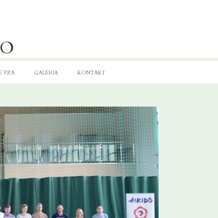
DO
E PZA
GALERIA
KONTAKT