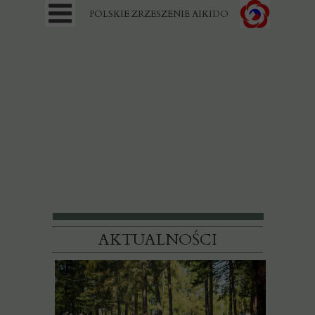
POLSKIE ZRZESZENIE AIKIDO
AKTUALNOŚCI