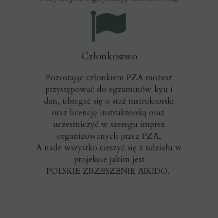
Członkostwo
Pozostając członkiem PZA możesz
przystępować do egzaminów kyu i
dan, ubiegać się o staż instruktorski
oraz licencję instruktorską oraz
uczestniczyć w szeregu imprez
organizowanych przez PZA,
A nade wszystko cieszyć się z udziału w
projekcie jakim jest
POLSKIE ZRZESZENIE AIKIDO.