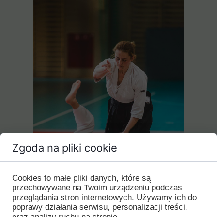
Zgoda na pliki cookie
Cookies to małe pliki danych, które są
przechowywane na Twoim urządzeniu podczas
przeglądania stron internetowych. Używamy ich do
poprawy działania serwisu, personalizacji treści,
oraz analizy ruchu na stronie.